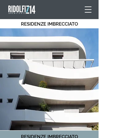
RESIDENZE IMBRECCIATO
RESIDENZE IMBRECCIATO